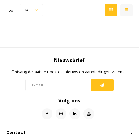
Toon:
24
Nieuwsbrief
Ontvang de laatste updates, nieuws en aanbiedingen via email
Volg ons
Contact