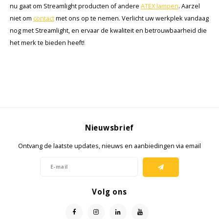
nu gaat om Streamlight producten of andere
ATEX lampen
. Aarzel
niet om
contact
met ons op te nemen. Verlicht uw werkplek vandaag
nog met Streamlight, en ervaar de kwaliteit en betrouwbaarheid die
het merk te bieden heeft!
Nieuwsbrief
Ontvang de laatste updates, nieuws en aanbiedingen via email
Volg ons