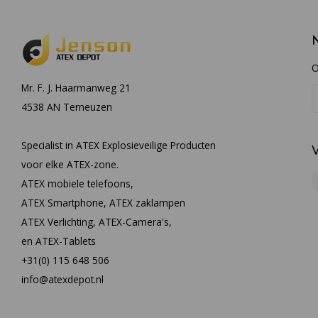
O
Mr. F. J. Haarmanweg 21
4538 AN Terneuzen
Specialist in ATEX Explosieveilige Producten
voor elke ATEX-zone.
ATEX mobiele telefoons,
ATEX Smartphone, ATEX zaklampen
ATEX Verlichting, ATEX-Camera's,
en ATEX-Tablets
+31(0) 115 648 506
info@atexdepot.nl