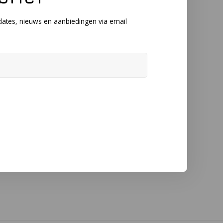
dates, nieuws en aanbiedingen via email