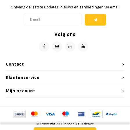
Ontvang de laatste updates, nieuws en aanbiedingen via email
Volg ons
Contact
Klantenservice
Mijn account
© Copyright 2026 Jenson ATEX depot