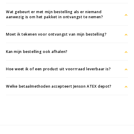
Wat gebeurt er met mijn bestelling als er niemand
aanwezig is om het pakket in ontvangst te nemen?
Moet ik tekenen voor ontvangst van mijn bestelling?
Kan mijn bestelling ook afhalen?
Hoe weet ik of een product uit voorrraad leverbaar is?
Welke betaalmethoden accepteert Jenson ATEX depot?