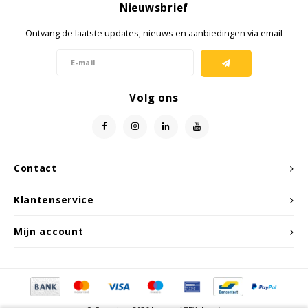
Nieuwsbrief
Ontvang de laatste updates, nieuws en aanbiedingen via email
Volg ons
Contact
Klantenservice
Mijn account