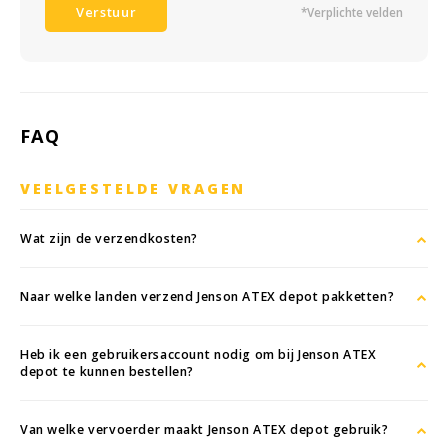
Verstuur
*Verplichte velden
FAQ
VEELGESTELDE VRAGEN
Wat zijn de verzendkosten?
Naar welke landen verzend Jenson ATEX depot pakketten?
Heb ik een gebruikersaccount nodig om bij Jenson ATEX
depot te kunnen bestellen?
Van welke vervoerder maakt Jenson ATEX depot gebruik?