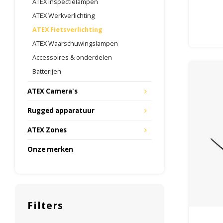
ATEX Inspectielampen
ATEX Werkverlichting
ATEX Fietsverlichting
ATEX Waarschuwingslampen
Accessoires & onderdelen
Batterijen
ATEX Camera's
Rugged apparatuur
ATEX Zones
Onze merken
Filters