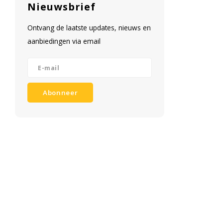
Nieuwsbrief
Ontvang de laatste updates, nieuws en
aanbiedingen via email
Abonneer