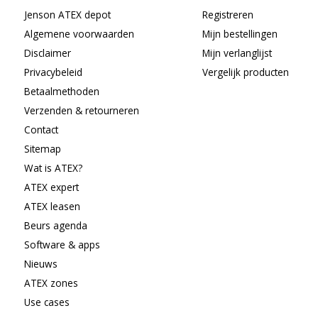
Jenson ATEX depot
Registreren
Algemene voorwaarden
Mijn bestellingen
Disclaimer
Mijn verlanglijst
Privacybeleid
Vergelijk producten
Betaalmethoden
Verzenden & retourneren
Contact
Sitemap
Wat is ATEX?
ATEX expert
ATEX leasen
Beurs agenda
Software & apps
Nieuws
ATEX zones
Use cases