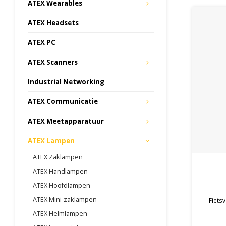
ATEX Wearables
ATEX Headsets
ATEX PC
ATEX Scanners
Industrial Networking
ATEX Communicatie
ATEX Meetapparatuur
ATEX Lampen
ATEX Zaklampen
ATEX Handlampen
ATEX Hoofdlampen
ATEX Mini-zaklampen
Fietsv
ATEX Helmlampen