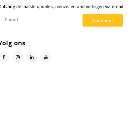
Ontvang de laatste updates, nieuws en aanbiedingen via email
Abonneer
Volg ons