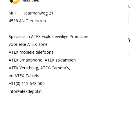
Mr. F. J. Haarmanweg 21
4538 AN Terneuzen
Specialist in ATEX Explosieveilige Producten
voor elke ATEX-zone.
ATEX mobiele telefoons,
ATEX Smartphone, ATEX zaklampen
ATEX Verlichting, ATEX-Camera's,
en ATEX-Tablets
+31(0) 115 648 506
info@atexdepot.nl