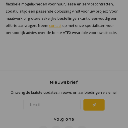
flexibele mogelijkheden voor huur, lease en servicecontracten,
zodat u altijd een passende oplossing vindt voor uw project. Voor
maatwerk of grotere zakelijke bestellingen kunt u eenvoudig een
offerte aanvragen. Neem
contact
op met onze specialisten voor
persoonlijk advies over de beste ATEX wearable voor uw situatie.
Nieuwsbrief
Ontvang de laatste updates, nieuws en aanbiedingen via email
Volg ons