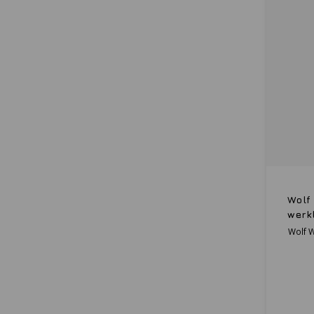
Wolf
werk
Wolf 