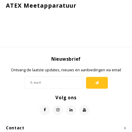
ATEX Meetapparatuur
Nieuwsbrief
Ontvang de laatste updates, nieuws en aanbiedingen via email
Volg ons
Contact