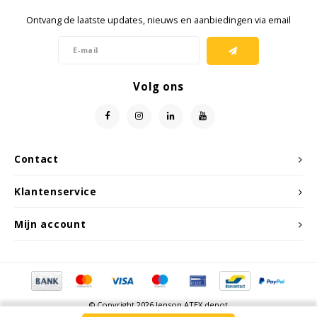
Ontvang de laatste updates, nieuws en aanbiedingen via email
Volg ons
Contact
Klantenservice
Mijn account
© Copyright 2026 Jenson ATEX depot