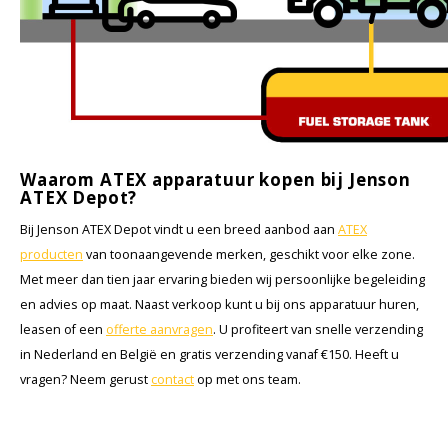
Waarom ATEX apparatuur kopen bij Jenson
ATEX Depot?
Bij Jenson ATEX Depot vindt u een breed aanbod aan
ATEX
producten
van toonaangevende merken, geschikt voor elke zone.
Met meer dan tien jaar ervaring bieden wij persoonlijke begeleiding
en advies op maat. Naast verkoop kunt u bij ons apparatuur huren,
leasen of een
offerte aanvragen
. U profiteert van snelle verzending
in Nederland en België en gratis verzending vanaf €150. Heeft u
vragen? Neem gerust
contact
op met ons team.