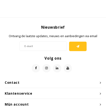
Nieuwsbrief
Ontvang de laatste updates, nieuws en aanbiedingen via email
Volg ons
Contact
Klantenservice
Mijn account