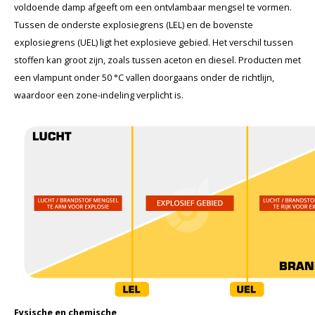
voldoende damp afgeeft om een ontvlambaar mengsel te vormen.
Tussen de onderste explosiegrens (LEL) en de bovenste
explosiegrens (UEL) ligt het explosieve gebied. Het verschil tussen
stoffen kan groot zijn, zoals tussen aceton en diesel. Producten met
een vlampunt onder 50 °C vallen doorgaans onder de richtlijn,
waardoor een zone-indeling verplicht is.
Fysische en chemische