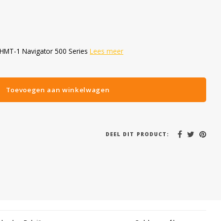
 HMT-1 Navigator 500 Series
Lees meer
Toevoegen aan winkelwagen
DEEL DIT PRODUCT: