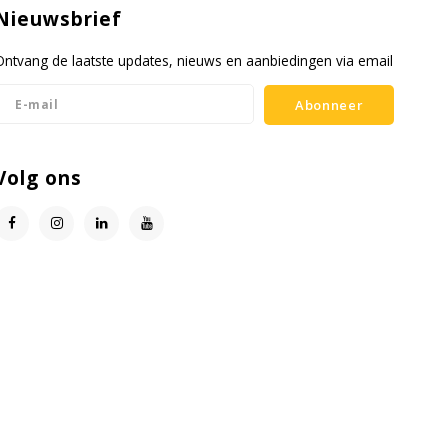
Nieuwsbrief
Ontvang de laatste updates, nieuws en aanbiedingen via email
Abonneer
Volg ons