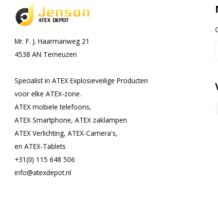
Mr. F. J. Haarmanweg 21
4538 AN Terneuzen
Specialist in ATEX Explosieveilige Producten
voor elke ATEX-zone.
ATEX mobiele telefoons,
ATEX Smartphone, ATEX zaklampen
ATEX Verlichting, ATEX-Camera's,
en ATEX-Tablets
+31(0) 115 648 506
info@atexdepot.nl