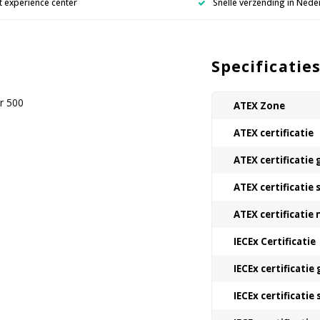
 experience center
Snelle verzending in Nede
Specificatie
r 500
ATEX Zone
ATEX certificatie
ATEX certificatie 
ATEX certificatie 
ATEX certificatie
IECEx Certificatie
IECEx certificatie 
IECEx certificatie 