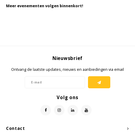
Meer evenementen volgen binnenkort!
Nieuwsbrief
Ontvang de laatste updates, nieuws en aanbiedingen via email
Volg ons
Contact