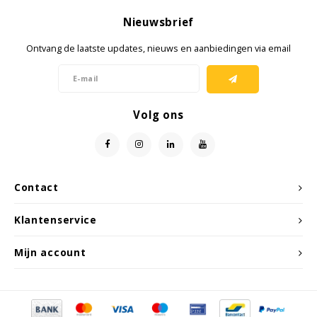
Nieuwsbrief
Ontvang de laatste updates, nieuws en aanbiedingen via email
Volg ons
Contact
Klantenservice
Mijn account