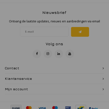
Nieuwsbrief
Ontvang de laatste updates, nieuws en aanbiedingen via email
Volg ons
Contact
Klantenservice
Mijn account