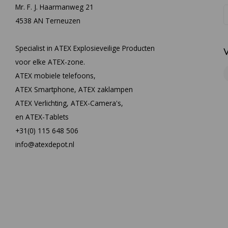
Mr. F. J. Haarmanweg 21
4538 AN Terneuzen
Specialist in ATEX Explosieveilige Producten
voor elke ATEX-zone.
ATEX mobiele telefoons,
ATEX Smartphone, ATEX zaklampen
ATEX Verlichting, ATEX-Camera's,
en ATEX-Tablets
+31(0) 115 648 506
info@atexdepot.nl