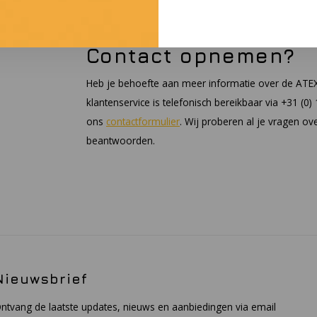
Contact opnemen?
Heb je behoefte aan meer informatie over de ATE
klantenservice is telefonisch bereikbaar via +31 (0
ons
contactformulier
. Wij proberen al je vragen o
beantwoorden.
Nieuwsbrief
ntvang de laatste updates, nieuws en aanbiedingen via email