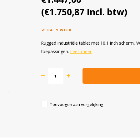
(€1.750,87 Incl. btw)
CA. 1 WEEK
Rugged industriële tablet met 10.1 inch scherm, W
toepassingen.
Lees meer
Toevoegen aan vergelijking