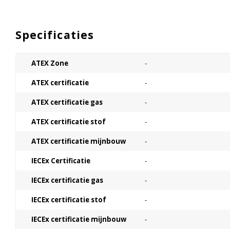
Specificaties
ATEX Zone
-
ATEX certificatie
-
ATEX certificatie gas
-
ATEX certificatie stof
-
ATEX certificatie mijnbouw
-
IECEx Certificatie
-
IECEx certificatie gas
-
IECEx certificatie stof
-
IECEx certificatie mijnbouw
-