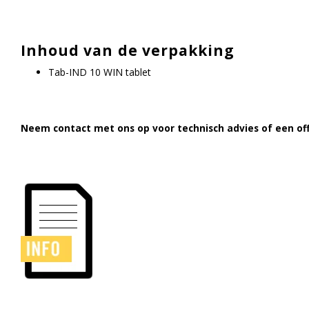
Inhoud van de verpakking
Tab-IND 10 WIN tablet
Neem contact met ons op voor technisch advies of een off