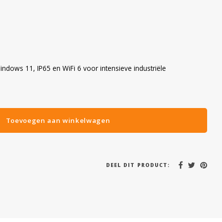
indows 11, IP65 en WiFi 6 voor intensieve industriële
Toevoegen aan winkelwagen
DEEL DIT PRODUCT: