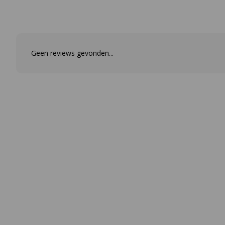
Geen reviews gevonden...