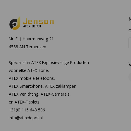
O
Mr. F. J. Haarmanweg 21
4538 AN Terneuzen
Specialist in ATEX Explosieveilige Producten
voor elke ATEX-zone.
ATEX mobiele telefoons,
ATEX Smartphone, ATEX zaklampen
ATEX Verlichting, ATEX-Camera's,
en ATEX-Tablets
+31(0) 115 648 506
info@atexdepot.nl