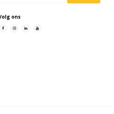
Volg ons