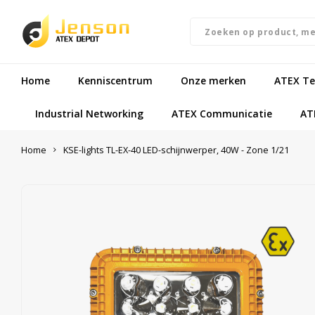
Home
Kenniscentrum
Onze merken
ATEX Te
Industrial Networking
ATEX Communicatie
AT
Home
KSE-lights TL-EX-40 LED-schijnwerper, 40W - Zone 1/21