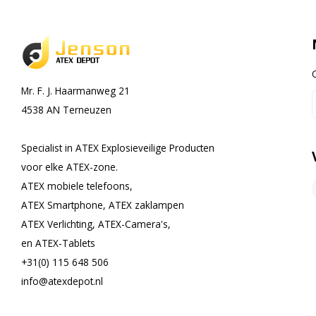
Mr. F. J. Haarmanweg 21
4538 AN Terneuzen
Specialist in ATEX Explosieveilige Producten
voor elke ATEX-zone.
ATEX mobiele telefoons,
ATEX Smartphone, ATEX zaklampen
ATEX Verlichting, ATEX-Camera's,
en ATEX-Tablets
+31(0) 115 648 506
info@atexdepot.nl