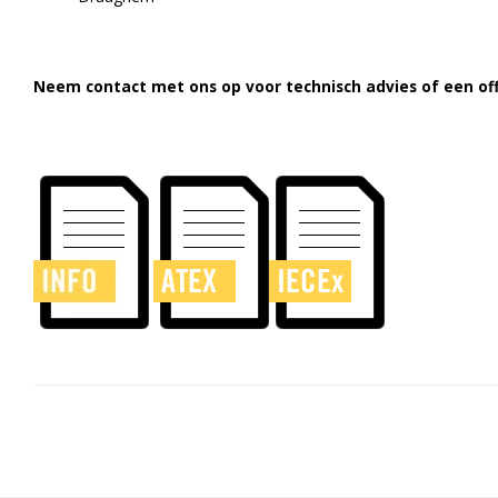
Neem contact met ons op voor technisch advies of een off