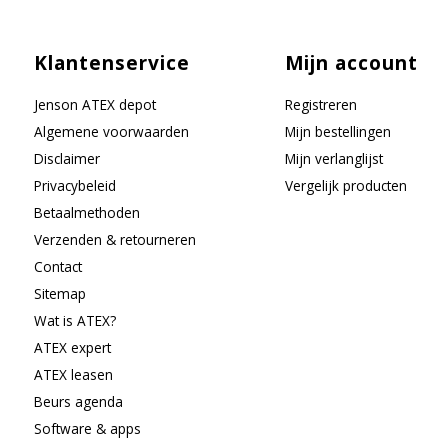
Klantenservice
Mijn account
Jenson ATEX depot
Registreren
Algemene voorwaarden
Mijn bestellingen
Disclaimer
Mijn verlanglijst
Privacybeleid
Vergelijk producten
Betaalmethoden
Verzenden & retourneren
Contact
Sitemap
Wat is ATEX?
ATEX expert
ATEX leasen
Beurs agenda
Software & apps