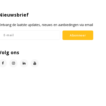
Nieuwsbrief
Ontvang de laatste updates, nieuws en aanbiedingen via email
Abonneer
Volg ons