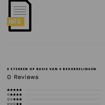
0
STERREN OP BASIS VAN
0
BEOORDELINGEN
0
Reviews