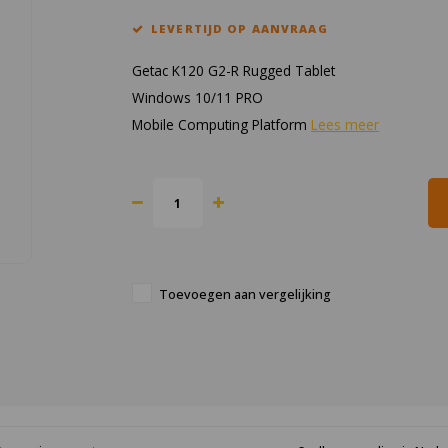
LEVERTIJD OP AANVRAAG
Getac K120 G2-R Rugged Tablet
Windows 10/11 PRO
Mobile Computing Platform
Lees meer
Toevoegen aan vergelijking