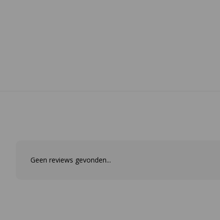
Geen reviews gevonden...