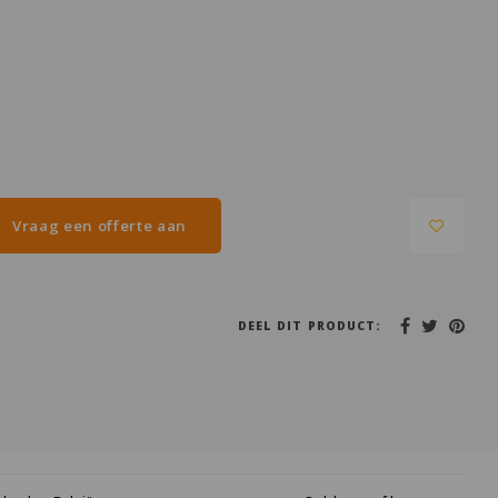
Vraag een offerte aan
DEEL DIT PRODUCT: