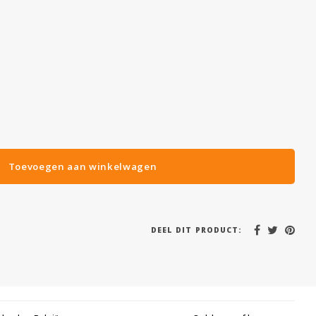
Toevoegen aan winkelwagen
DEEL DIT PRODUCT: