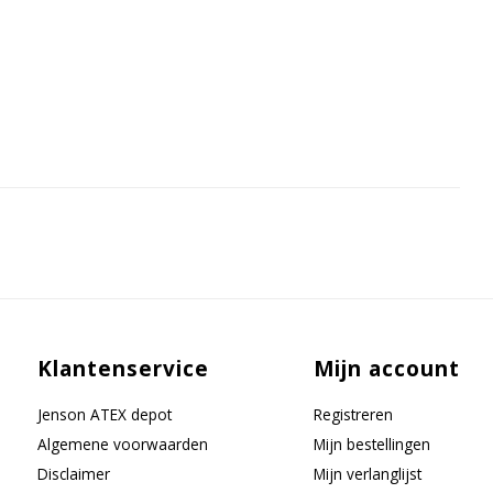
Klantenservice
Mijn account
Jenson ATEX depot
Registreren
Algemene voorwaarden
Mijn bestellingen
Disclaimer
Mijn verlanglijst