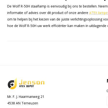
De Wolf R-50H staaflamp is eenvoudig bij ons te bestellen. Nee
informatie of advies over dit product of onze andere
ATEX lampe
om te helpen bij het kiezen van de juiste verlichtingsoplossing
hoe de Wolf R-50H uw werk efficiënter kan maken in uitdagende
Mr. F. J. Haarmanweg 21
4538 AN Terneuzen