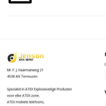
Mr. F. J. Haarmanweg 21
4538 AN Terneuzen
Specialist in ATEX Explosieveilige Producten
voor elke ATEX-zone.
ATEX mobiele telefoons,