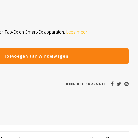
or Tab-Ex en Smart-Ex apparaten.
Lees meer
Toevoegen aan winkelwagen
DEEL DIT PRODUCT: