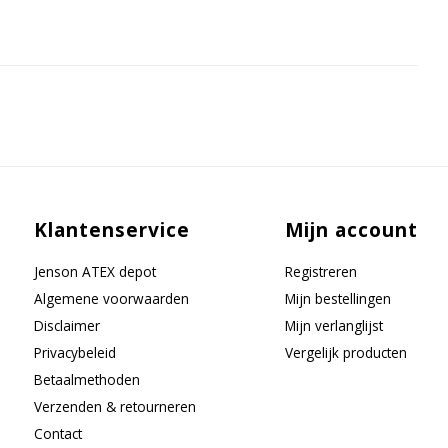
Klantenservice
Mijn account
Jenson ATEX depot
Registreren
Algemene voorwaarden
Mijn bestellingen
Disclaimer
Mijn verlanglijst
Privacybeleid
Vergelijk producten
Betaalmethoden
Verzenden & retourneren
Contact