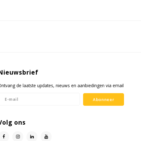
Nieuwsbrief
Ontvang de laatste updates, nieuws en aanbiedingen via email
Abonneer
Volg ons