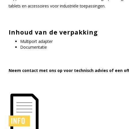
tablets en accessoires voor industriële toepassingen.
Inhoud van de verpakking
Multiport adapter
Documentatie
Neem contact met ons op voor technisch advies of een off