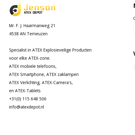
Mr. F. J. Haarmanweg 21
4538 AN Terneuzen
Specialist in ATEX Explosieveilige Producten
voor elke ATEX-zone.
ATEX mobiele telefoons,
ATEX Smartphone, ATEX zaklampen
ATEX Verlichting, ATEX-Camera's,
en ATEX-Tablets
+31(0) 115 648 506
info@atexdepot.nl