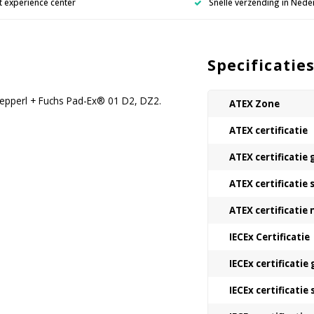
 experience center
Snelle verzending in Nede
Specificatie
epperl + Fuchs Pad-Ex® 01 D2, DZ2.
ATEX Zone
ATEX certificatie
ATEX certificatie 
ATEX certificatie 
ATEX certificatie
IECEx Certificatie
IECEx certificatie 
IECEx certificatie 