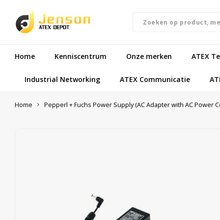
Home
Kenniscentrum
Onze merken
ATEX Te
Industrial Networking
ATEX Communicatie
AT
Home
Pepperl + Fuchs Power Supply (AC Adapter with AC Power C