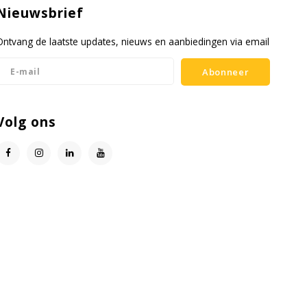
Nieuwsbrief
Ontvang de laatste updates, nieuws en aanbiedingen via email
Abonneer
Volg ons