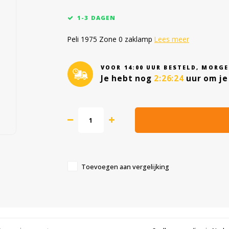
1-3 DAGEN
Peli 1975 Zone 0 zaklamp
Lees meer
VOOR 14:00 UUR BESTELD, MORGE
Je hebt nog
2:26:23
uur om je 
Toevoegen aan vergelijking