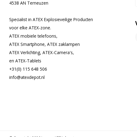
4538 AN Terneuzen
Specialist in ATEX Explosieveilige Producten
voor elke ATEX-zone.
ATEX mobiele telefoons,
ATEX Smartphone, ATEX zaklampen
ATEX Verlichting, ATEX-Camera's,
en ATEX-Tablets
+31(0) 115 648 506
info@atexdepot.nl