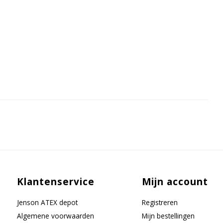
Klantenservice
Mijn account
Jenson ATEX depot
Registreren
Algemene voorwaarden
Mijn bestellingen