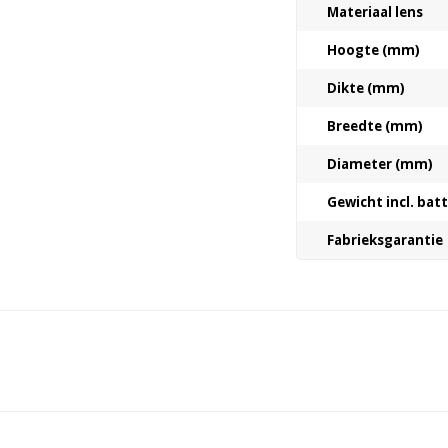
Materiaal lens
Hoogte (mm)
Dikte (mm)
Breedte (mm)
Diameter (mm)
Gewicht incl. bat
Fabrieksgarantie