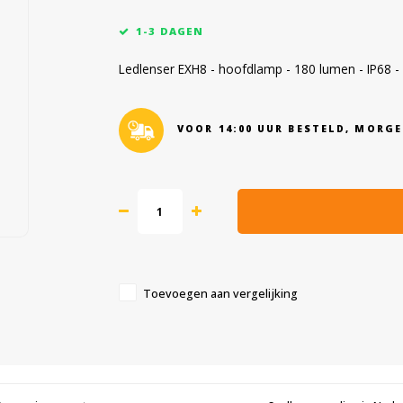
1-3 DAGEN
Ledlenser EXH8 - hoofdlamp - 180 lumen - IP68 - 
VOOR 14:00 UUR BESTELD, MORGE
Toevoegen aan vergelijking