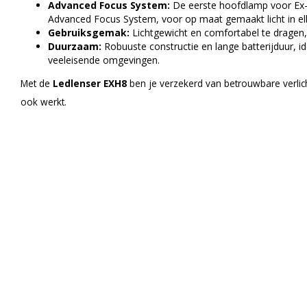
Advanced Focus System:
De eerste hoofdlamp voor Ex
Advanced Focus System, voor op maat gemaakt licht in elk
Gebruiksgemak:
Lichtgewicht en comfortabel te dragen
Duurzaam:
Robuuste constructie en lange batterijduur, id
veeleisende omgevingen.
Met de
Ledlenser EXH8
ben je verzekerd van betrouwbare verlich
ook werkt.