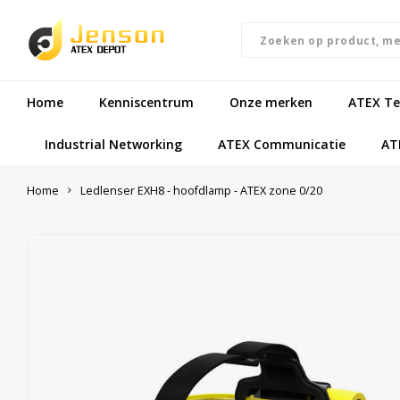
Home
Kenniscentrum
Onze merken
ATEX Te
Industrial Networking
ATEX Communicatie
AT
Home
Ledlenser EXH8 - hoofdlamp - ATEX zone 0/20