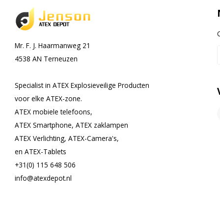
Mr. F. J. Haarmanweg 21
4538 AN Terneuzen
Specialist in ATEX Explosieveilige Producten
voor elke ATEX-zone.
ATEX mobiele telefoons,
ATEX Smartphone, ATEX zaklampen
ATEX Verlichting, ATEX-Camera's,
en ATEX-Tablets
+31(0) 115 648 506
info@atexdepot.nl