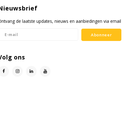
Nieuwsbrief
Ontvang de laatste updates, nieuws en aanbiedingen via email
Abonneer
Volg ons