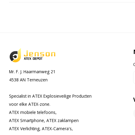
Mr. F. J. Haarmanweg 21
4538 AN Terneuzen
Specialist in ATEX Explosieveilige Producten
voor elke ATEX-zone.
ATEX mobiele telefoons,
ATEX Smartphone, ATEX zaklampen
ATEX Verlichting, ATEX-Camera's,