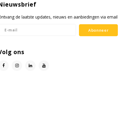
Nieuwsbrief
Ontvang de laatste updates, nieuws en aanbiedingen via email
Abonneer
Volg ons