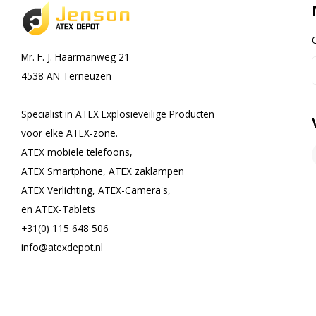
Mr. F. J. Haarmanweg 21
4538 AN Terneuzen
Specialist in ATEX Explosieveilige Producten
voor elke ATEX-zone.
ATEX mobiele telefoons,
ATEX Smartphone, ATEX zaklampen
ATEX Verlichting, ATEX-Camera's,
en ATEX-Tablets
+31(0) 115 648 506
info@atexdepot.nl