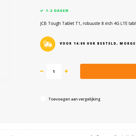
1-2 DAGEN
JCB Tough Tablet T1, robuuste 8 inch 4G LTE table
VOOR 14:00 UUR BESTELD, MORGE
Toevoegen aan vergelijking