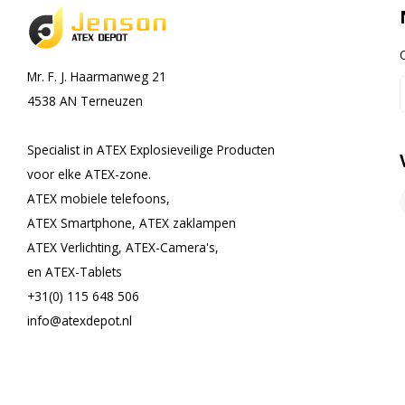
Mr. F. J. Haarmanweg 21
4538 AN Terneuzen
Specialist in ATEX Explosieveilige Producten
voor elke ATEX-zone.
ATEX mobiele telefoons,
ATEX Smartphone, ATEX zaklampen
ATEX Verlichting, ATEX-Camera's,
en ATEX-Tablets
+31(0) 115 648 506
info@atexdepot.nl