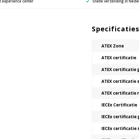
 experience center
Snelle verzending in Nede
Specificatie
ATEX Zone
ATEX certificatie
ATEX certificatie 
ATEX certificatie 
ATEX certificatie
IECEx Certificatie
IECEx certificatie 
IECEx certificatie 