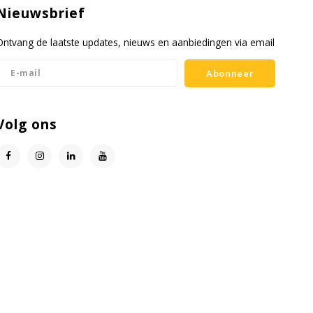
Nieuwsbrief
Ontvang de laatste updates, nieuws en aanbiedingen via email
Abonneer
Volg ons