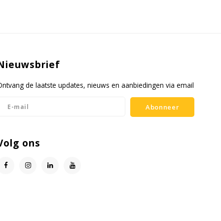
Nieuwsbrief
Ontvang de laatste updates, nieuws en aanbiedingen via email
Abonneer
Volg ons