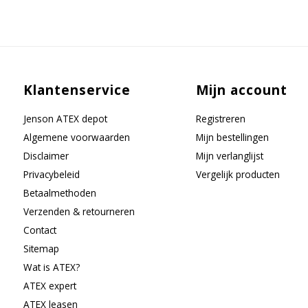
Klantenservice
Mijn account
Jenson ATEX depot
Registreren
Algemene voorwaarden
Mijn bestellingen
Disclaimer
Mijn verlanglijst
Privacybeleid
Vergelijk producten
Betaalmethoden
Verzenden & retourneren
Contact
Sitemap
Wat is ATEX?
ATEX expert
ATEX leasen