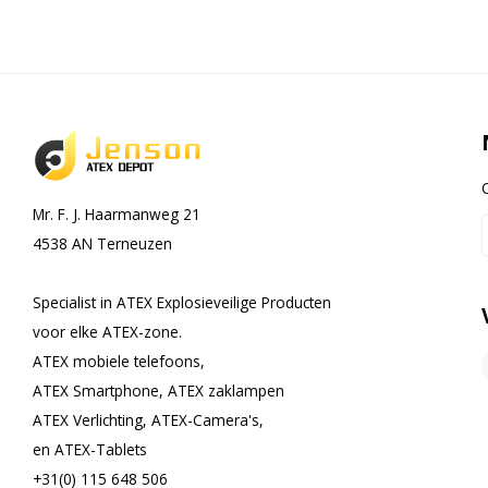
Mr. F. J. Haarmanweg 21
4538 AN Terneuzen
Specialist in ATEX Explosieveilige Producten
voor elke ATEX-zone.
ATEX mobiele telefoons,
ATEX Smartphone, ATEX zaklampen
ATEX Verlichting, ATEX-Camera's,
en ATEX-Tablets
+31(0) 115 648 506