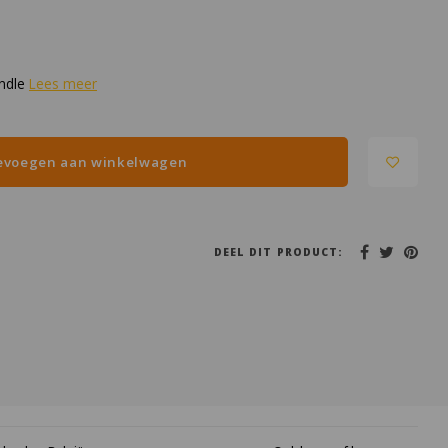
andle
Lees meer
evoegen aan winkelwagen
DEEL DIT PRODUCT: