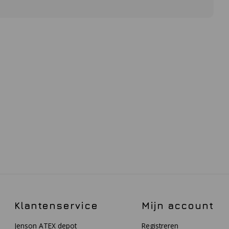
Klantenservice
Mijn account
Jenson ATEX depot
Registreren