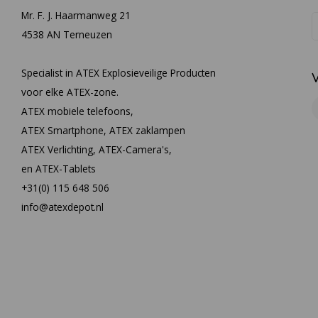
Mr. F. J. Haarmanweg 21
4538 AN Terneuzen
Specialist in ATEX Explosieveilige Producten
voor elke ATEX-zone.
ATEX mobiele telefoons,
ATEX Smartphone, ATEX zaklampen
ATEX Verlichting, ATEX-Camera's,
en ATEX-Tablets
+31(0) 115 648 506
info@atexdepot.nl