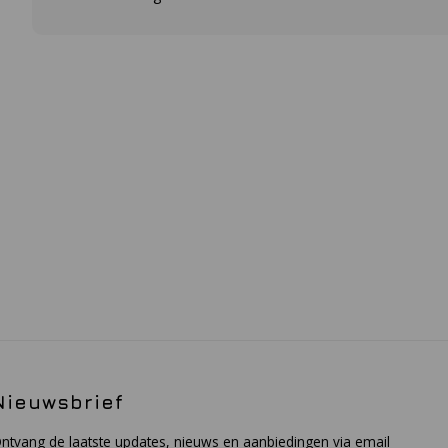
Nieuwsbrief
ntvang de laatste updates, nieuws en aanbiedingen via email