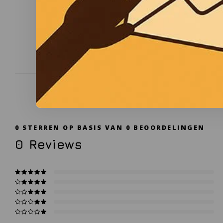
0
STERREN OP BASIS VAN
0
BEOORDELINGEN
0
Reviews