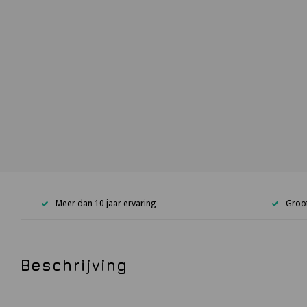
Meer dan 10 jaar ervaring
Groot
Beschrijving