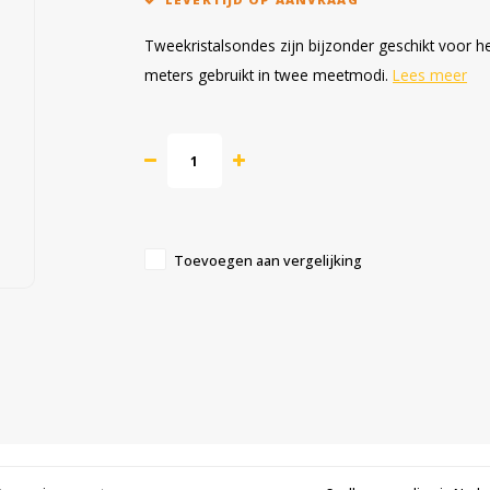
Tweekristalsondes zijn bijzonder geschikt voor
meters gebruikt in twee meetmodi.
Lees meer
Toevoegen aan vergelijking