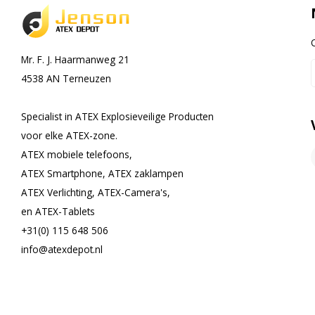
Mr. F. J. Haarmanweg 21
4538 AN Terneuzen
Specialist in ATEX Explosieveilige Producten
voor elke ATEX-zone.
ATEX mobiele telefoons,
ATEX Smartphone, ATEX zaklampen
ATEX Verlichting, ATEX-Camera's,
en ATEX-Tablets
+31(0) 115 648 506
info@atexdepot.nl