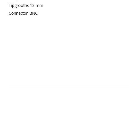
Tipgrootte: 13 mm
Connector: BNC