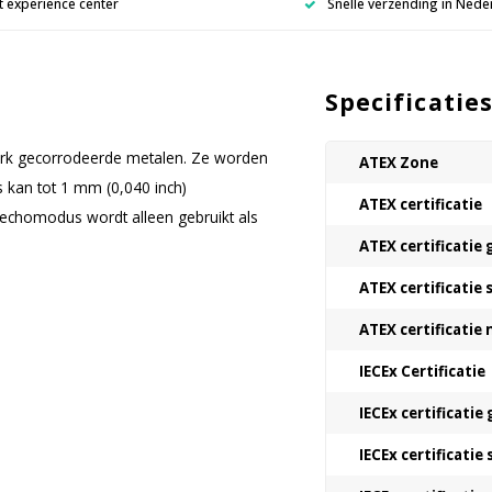
 experience center
Snelle verzending in Nede
Specificatie
terk gecorrodeerde metalen. Ze worden
ATEX Zone
 kan tot 1 mm (0,040 inch)
ATEX certificatie
echomodus wordt alleen gebruikt als
ATEX certificatie 
ATEX certificatie 
ATEX certificatie
IECEx Certificatie
IECEx certificatie 
IECEx certificatie 