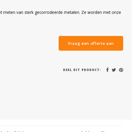
 het meten van sterk gecorrodeerde metalen. Ze worden met onze
Vraag een offerte aan
DEEL DIT PRODUCT: