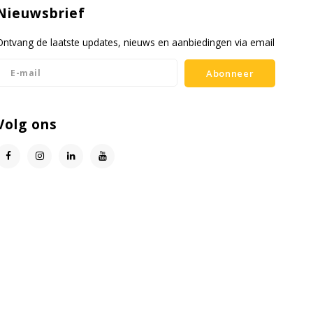
Nieuwsbrief
Ontvang de laatste updates, nieuws en aanbiedingen via email
Abonneer
Volg ons