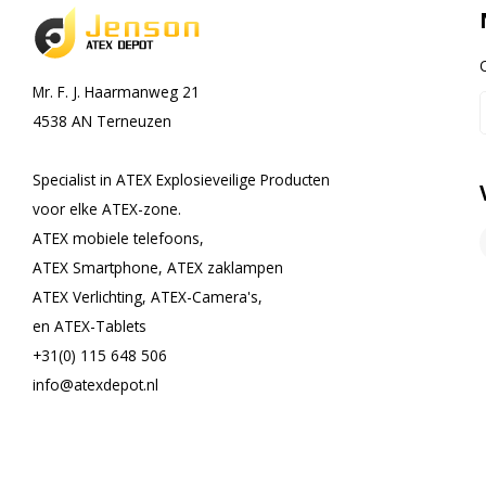
Mr. F. J. Haarmanweg 21
4538 AN Terneuzen
Specialist in ATEX Explosieveilige Producten
voor elke ATEX-zone.
ATEX mobiele telefoons,
ATEX Smartphone, ATEX zaklampen
ATEX Verlichting, ATEX-Camera's,
en ATEX-Tablets
+31(0) 115 648 506
info@atexdepot.nl