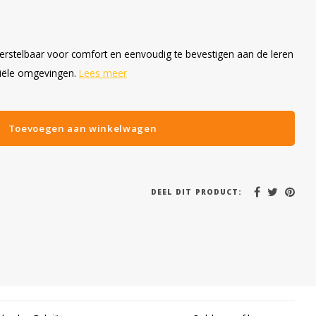
 Verstelbaar voor comfort en eenvoudig te bevestigen aan de leren
triële omgevingen.
Lees meer
Toevoegen aan winkelwagen
DEEL DIT PRODUCT: