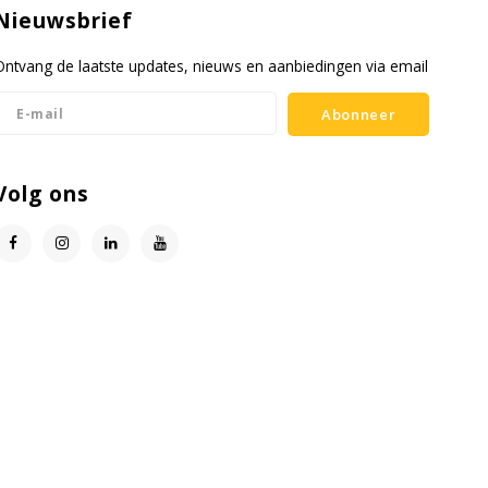
Nieuwsbrief
Ontvang de laatste updates, nieuws en aanbiedingen via email
Abonneer
Volg ons