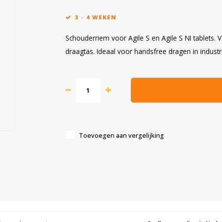
3 - 4 WEKEN
Schouderriem voor Agile S en Agile S NI tablets.
draagtas. Ideaal voor handsfree dragen in indus
Toevoegen aan vergelijking