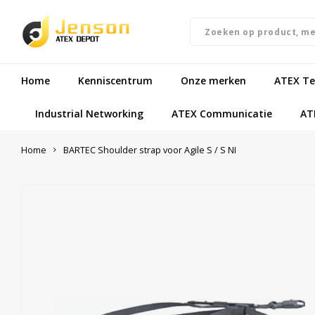
Home
Kenniscentrum
Onze merken
ATEX Te
Industrial Networking
ATEX Communicatie
AT
Home
BARTEC Shoulder strap voor Agile S / S NI