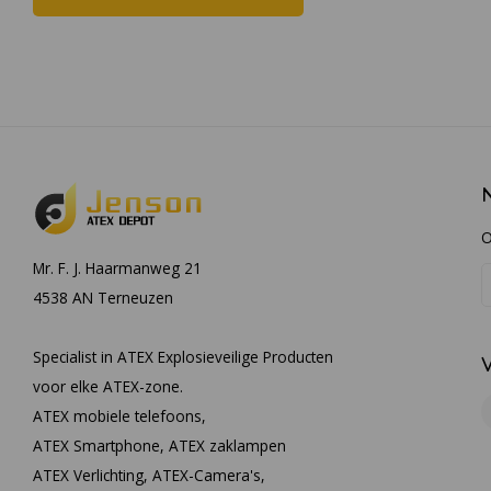
O
Mr. F. J. Haarmanweg 21
4538 AN Terneuzen
Specialist in ATEX Explosieveilige Producten
voor elke ATEX-zone.
ATEX mobiele telefoons,
ATEX Smartphone, ATEX zaklampen
ATEX Verlichting, ATEX-Camera's,