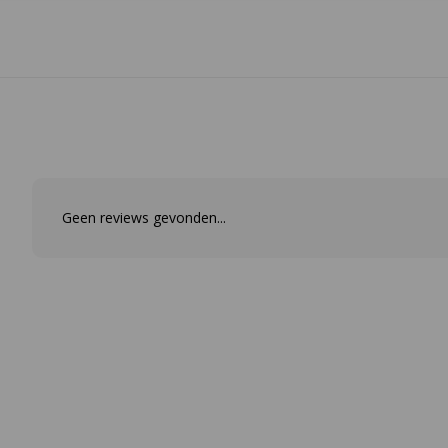
Geen reviews gevonden...