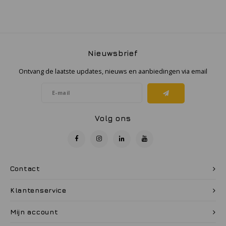
Nieuwsbrief
Ontvang de laatste updates, nieuws en aanbiedingen via email
Volg ons
Contact
Klantenservice
Mijn account