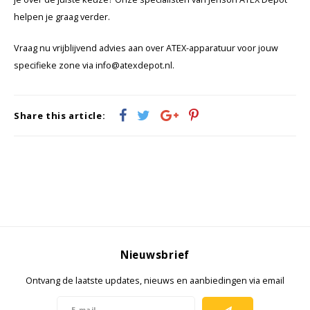
helpen je graag verder.
Vraag nu vrijblijvend advies aan over ATEX-apparatuur voor jouw
specifieke zone via
info@atexdepot.nl
.
Share this article:
Nieuwsbrief
Ontvang de laatste updates, nieuws en aanbiedingen via email