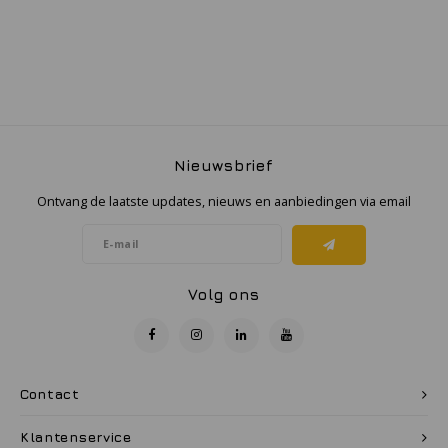
Nieuwsbrief
Ontvang de laatste updates, nieuws en aanbiedingen via email
Volg ons
Contact
Klantenservice