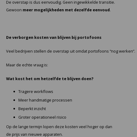
De overstap is dus eenvoudig. Geen ingewikkelde transitie.
Gewoon
meer mogelijkheden met dezelfde eenvoud
.
De verborgen kosten van blijven bij portofoons
Veel bedrijven stellen de overstap uit omdat portofoons “nog werken”.
Maar de echte vraag is:
Wat kost het om hetzelfde te blijven doen?
Tragere workflows
Meer handmatige processen
Beperkt inzicht
Groter operationeel risico
Op de lange termijn lopen deze kosten veel hoger op dan
de prijs van nieuwe apparaten.