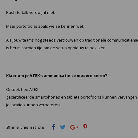
Push-to-talk verdwijnt niet.
Maar portofoons zoals we ze kennen wel.
Als jouw teams nog steeds vertrouwen op traditionele communicatiemi
is het misschien tijd om de setup opnieuw te bekijken.
Klaar om je ATEX-communicatie te moderniseren?
Ontdek hoe ATEX-
gecertificeerde smartphones en tablets portofoons kunnen vervangen en
je locatie kunnen verbeteren.
Share this article: