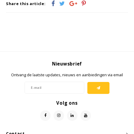
Share this article:
Nieuwsbrief
Ontvang de laatste updates, nieuws en aanbiedingen via email
Volg ons
Contact