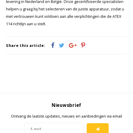
levering in Nederland en België. Onze gecertificeerde specialisten
helpen u graag bij het selecteren van de juiste apparatuur, zodat u
met vertrouwen kunt voldoen aan alle verplichtingen die de ATEX
114 richtlijn aan u stelt.
Share this article:
Nieuwsbrief
Ontvang de laatste updates, nieuws en aanbiedingen via email